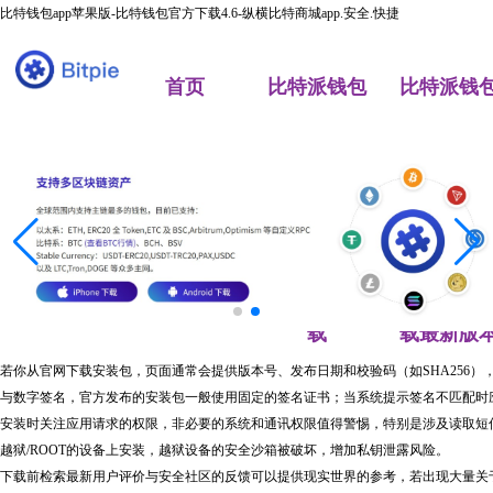
比特钱包app苹果版-比特钱包官方下载4.6-纵横比特商城app.安全.快捷
首页
比特派钱包
比特派钱
app官方下
app官方
载
载最新版
若你从官网下载安装包，页面通常会提供版本号、发布日期和校验码（如SHA256
与数字签名，官方发布的安装包一般使用固定的签名证书；当系统提示签名不匹配时
安装时关注应用请求的权限，非必要的系统和通讯权限值得警惕，特别是涉及读取短
越狱/ROOT的设备上安装，越狱设备的安全沙箱被破坏，增加私钥泄露风险。
下载前检索最新用户评价与安全社区的反馈可以提供现实世界的参考，若出现大量关于“