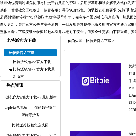
设置钱包密码时避免使用与社交平台共用的密码，启用屏幕锁和设备解锁方式作为第
操作。警惕社交工程攻击：假冒客服引导你恢复钱包、伪装投资项目要求“先转币”
若遇到“限时空投”“扫码领取奖励”等诱导行为，先在多个渠道核实信息真伪，切忌
自动更新，关注官方公告与安全通告，一旦发现异常操作记录及时与官方沟通并采取
整体来看，下载安装比特派钱包本身并非绝对不安全，但安全性更多由下载渠道、安
比特派官方下载
你的位置：
比特派官方下载
>
比特派官方下载
比特派钱包app官方下载
比
比特派钱包app官方下载最
打开
新版本
手续
热点资讯
BT
DA
比特派钱包官方下载app最新版本
对经
bitpie钱包网站——你的数字资产
2026
智能守护者
比特派冷钱包怎么找回
bi
比特派钱包官方下载app——安全